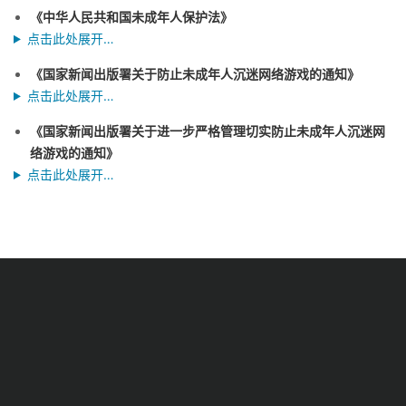
《中华人民共和国未成年人保护法》
点击此处展开…
《国家新闻出版署关于防止未成年人沉迷网络游戏的通知》
点击此处展开…
《国家新闻出版署关于进一步严格管理切实防止未成年人沉迷网
络游戏的通知》
点击此处展开…